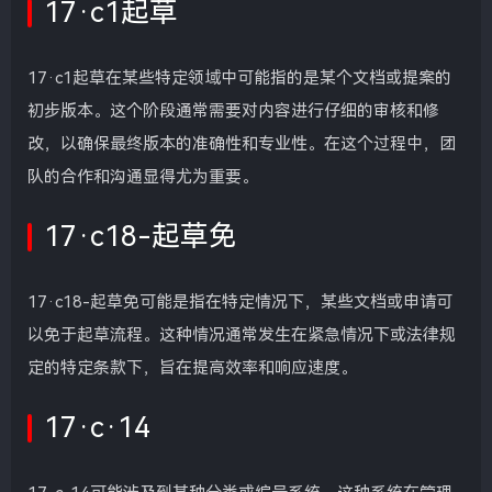
17·c1起草
17·c1起草在某些特定领域中可能指的是某个文档或提案的
初步版本。这个阶段通常需要对内容进行仔细的审核和修
改，以确保最终版本的准确性和专业性。在这个过程中，团
队的合作和沟通显得尤为重要。
17·c18-起草免
17·c18-起草免可能是指在特定情况下，某些文档或申请可
以免于起草流程。这种情况通常发生在紧急情况下或法律规
定的特定条款下，旨在提高效率和响应速度。
17·c·14