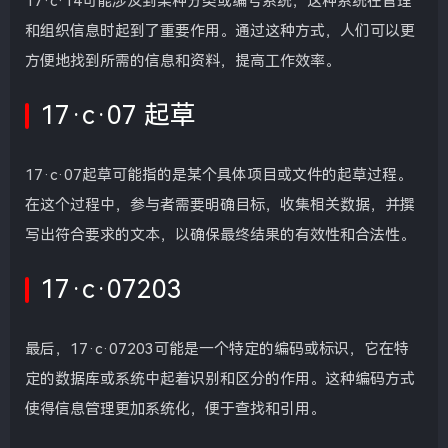
17·c·14可能涉及到某种分类或编号系统，这种系统在管理
和组织信息时起到了重要作用。通过这种方式，人们可以更
方便地找到所需的信息和资料，提高工作效率。
17·c·07 起草
17·c·07起草可能指的是某个具体项目或文件的起草过程。
在这个过程中，参与者需要明确目标，收集相关数据，并撰
写出符合要求的文本，以确保最终结果的有效性和合法性。
17·c·07203
最后，17·c·07203可能是一个特定的编码或标识，它在特
定的数据库或系统中起着识别和区分的作用。这种编码方式
使得信息管理更加系统化，便于查找和引用。