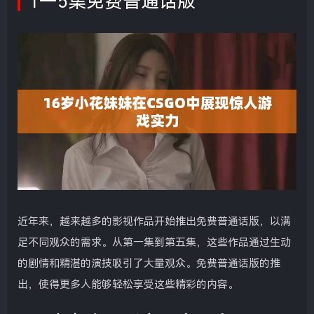
1—5集免费普通话版
近年来，越来越多的影视作品开始推出免费普通话版，以满
足不同观众的需求。从第一集到第五集，这些作品通过生动
的剧情和精湛的演技吸引了大量观众。免费普通话版的推
出，使得更多人能够轻松享受这些精彩的内容。