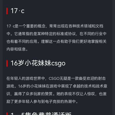
17·c
17·c是一个重要的概念，常常出现在各种技术领域和文档
中。它通常指的是某种特定的标准或协议，在不同的行业中
也有着不同的应用。理解这一点有助于我们更好地掌握相关
内容和信息。
16岁小花妹妹csgo
在年轻人的游戏世界中，CSGO无疑是一款备受欢迎的射击
游戏。16岁的小花妹妹在游戏中展现了卓越的技术和战术意
识，赢得了众多玩家的赞赏。她的表现不仅让人惊叹，也激
励了更多年轻人参与到电子竞技的热潮中。