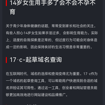
14岁女生用手多了会不会不孕不
育
关于青少年身体健康的话题，常常受到家长和社会的关注。
有些人担心14岁女生如果手淫过多，会影响生育能力。实际
上，适度的自我探索是正常的，但过度行为可能会对身体造
成一定的影响，因此保持良好的生活习惯是非常重要的。
17·c-起草域名查询
在互联网时代，域名的选择和查询变得尤为重要。17·c作为
一个域名的起草查询工具，可以帮助用户快速找到合适的域
名并验证其可用性。通过这一工具，创业者和网站管理员能
够更加高效地进行网站建设和品牌推广。