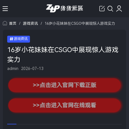
首页
/
游戏资讯
/
16岁小花妹妹在CSGO中展现惊人游戏实力
游戏资讯
16岁小花妹妹在CSGO中展现惊人游戏
实力
admin
2026-07-13
>>点击进入官网下载正版
>>点击进入官网在线观看